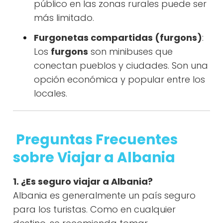
público en las zonas rurales puede ser
más limitado.
Furgonetas compartidas (furgons)
:
Los
furgons
son minibuses que
conectan pueblos y ciudades. Son una
opción económica y popular entre los
locales.
Preguntas Frecuentes
sobre Viajar a Albania
1. ¿Es seguro viajar a Albania?
Albania es generalmente un país seguro
para los turistas. Como en cualquier