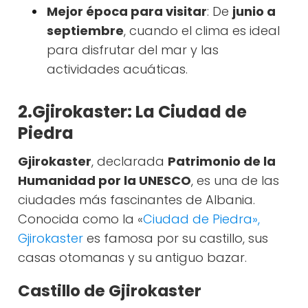
Mejor época para visitar
: De
junio a
septiembre
, cuando el clima es ideal
para disfrutar del mar y las
actividades acuáticas.
2.Gjirokaster: La Ciudad de
Piedra
Gjirokaster
, declarada
Patrimonio de la
Humanidad por la UNESCO
, es una de las
ciudades más fascinantes de Albania.
Conocida como la «
Ciudad de Piedra»,
Gjirokaster
es famosa por su castillo, sus
casas otomanas y su antiguo bazar.
Castillo de Gjirokaster