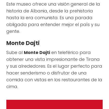
Este museo ofrece una visión general de la
historia de Albania, desde la prehistoria
hasta la era comunista. Es una parada
obligada para entender mejor el país y su
gente.
Monte Dajti
Sube al
Monte Dajti
en teleférico para
obtener una vista impresionante de Tirana
y sus alrededores. Es el lugar perfecto para
hacer senderismo o disfrutar de una
comida con vistas en los restaurantes de la
cima.