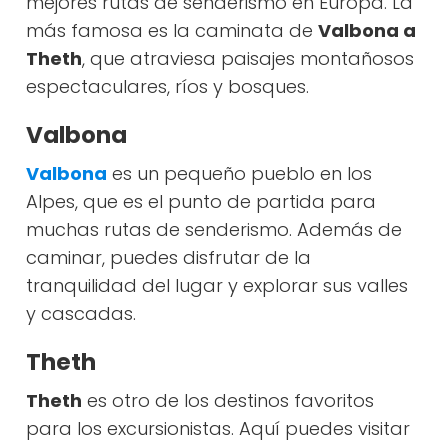
mejores rutas de senderismo en Europa. La
más famosa es la caminata de
Valbona a
Theth
, que atraviesa paisajes montañosos
espectaculares, ríos y bosques.
Valbona
Valbona
es un pequeño pueblo en los
Alpes, que es el punto de partida para
muchas rutas de senderismo. Además de
caminar, puedes disfrutar de la
tranquilidad del lugar y explorar sus valles
y cascadas.
Theth
Theth
es otro de los destinos favoritos
para los excursionistas. Aquí puedes visitar