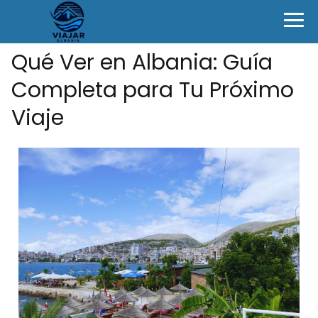
Qué Ver en Albania: Guía
Completa para Tu Próximo
Viaje