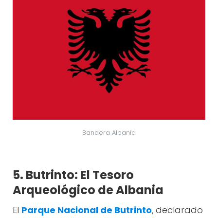
Bandera Albania
5. Butrinto: El Tesoro
Arqueológico de Albania
El
Parque Nacional de Butrinto
, declarado