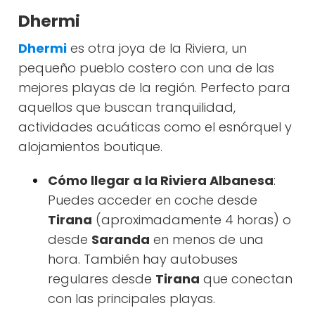
Dhermi
Dhermi
es otra joya de la Riviera, un
pequeño pueblo costero con una de las
mejores playas de la región. Perfecto para
aquellos que buscan tranquilidad,
actividades acuáticas como el esnórquel y
alojamientos boutique.
Cómo llegar a la Riviera Albanesa
:
Puedes acceder en coche desde
Tirana
(aproximadamente 4 horas) o
desde
Saranda
en menos de una
hora. También hay autobuses
regulares desde
Tirana
que conectan
con las principales playas.