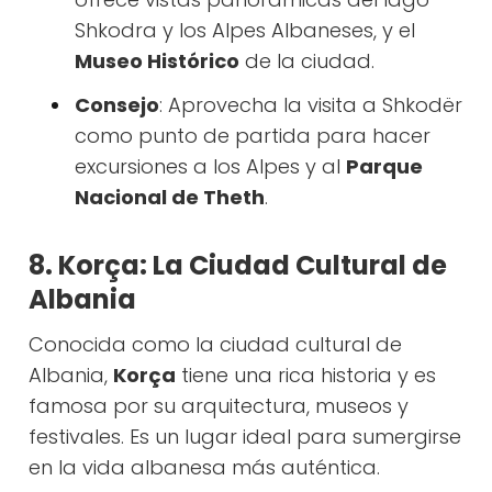
Shkodra y los Alpes Albaneses, y el
Museo Histórico
de la ciudad.
Consejo
: Aprovecha la visita a Shkodër
como punto de partida para hacer
excursiones a los Alpes y al
Parque
Nacional de Theth
.
8. Korça: La Ciudad Cultural de
Albania
Conocida como la ciudad cultural de
Albania,
Korça
tiene una rica historia y es
famosa por su arquitectura, museos y
festivales. Es un lugar ideal para sumergirse
en la vida albanesa más auténtica.