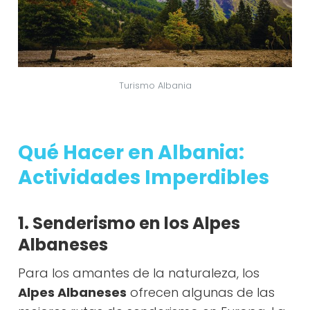
Turismo Albania
Qué Hacer en Albania:
Actividades Imperdibles
1. Senderismo en los Alpes
Albaneses
Para los amantes de la naturaleza, los
Alpes Albaneses
ofrecen algunas de las