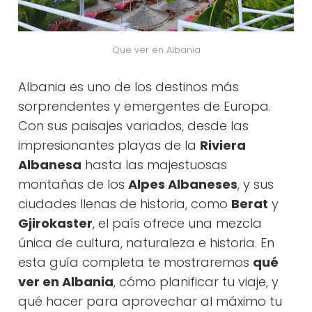
Que ver en Albania
Albania es uno de los destinos más
sorprendentes y emergentes de Europa.
Con sus paisajes variados, desde las
impresionantes playas de la
Riviera
Albanesa
hasta las majestuosas
montañas de los
Alpes Albaneses
, y sus
ciudades llenas de historia, como
Berat
y
Gjirokaster
, el país ofrece una mezcla
única de cultura, naturaleza e historia. En
esta guía completa te mostraremos
qué
ver en Albania
, cómo planificar tu viaje, y
qué hacer para aprovechar al máximo tu