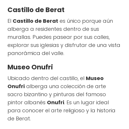
Castillo de Berat
El
Castillo de Berat
es único porque aún
alberga a residentes dentro de sus
murallas. Puedes pasear por sus calles,
explorar sus iglesias y disfrutar de una vista
panorámica del valle.
Museo Onufri
Ubicado dentro del castillo, el
Museo
Onufri
alberga una colección de arte
sacro bizantino y pinturas del famoso
pintor albanés
Onufri
. Es un lugar ideal
para conocer el arte religioso y la historia
de Berat.