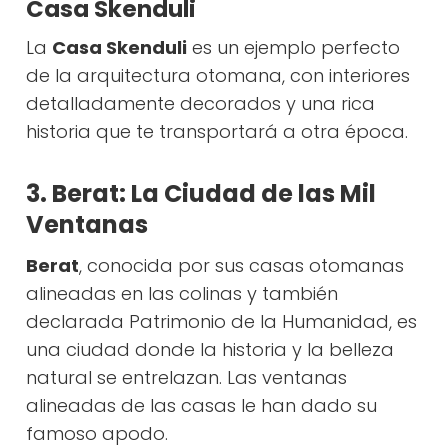
Casa Skenduli
La
Casa Skenduli
es un ejemplo perfecto
de la arquitectura otomana, con interiores
detalladamente decorados y una rica
historia que te transportará a otra época.
3. Berat: La Ciudad de las Mil
Ventanas
Berat
, conocida por sus casas otomanas
alineadas en las colinas y también
declarada Patrimonio de la Humanidad, es
una ciudad donde la historia y la belleza
natural se entrelazan. Las ventanas
alineadas de las casas le han dado su
famoso apodo.