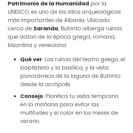
Patrimonio de la Humanidad
por la
UNESCO, es uno de los sitios arqueológicos
más importantes de Albania. Ubicado
cerca de
Saranda
, Butrinto alberga ruinas
que datan de la época griega, romana,
bizantina y veneciana.
Qué ver
: Las ruinas del teatro griego, el
baptisterio y la basílica, y la vista
panorámica de la laguna de Butrinto
desde la acrópolis.
Consejo
: Planifica tu visita temprano
en la mañana para evitar las
multitudes y el calor en los meses de
verano.