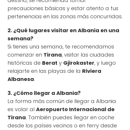
destino, se recomienda tomar
precauciones básicas y estar atento a tus
pertenencias en las zonas más concurridas.
2. ¿Qué lugares visitar en Albania en una
semana?
Si tienes una semana, te recomendamos
comenzar en
Tirana
, visitar las ciudades
históricas de
Berat
y
Gjirokaster
, y luego
relajarte en las playas de la
Riviera
Albanesa
.
3. ¿Cómo llegar a Albania?
La forma más común de llegar a Albania
es volar al
Aeropuerto Internacional de
Tirana
. También puedes llegar en coche
desde los países vecinos o en ferry desde