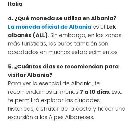
Italia
.
4. ¿Qué moneda se utiliza en Albania?
La moneda oficial de Albania
es el
Lek
albanés (ALL)
. Sin embargo, en las zonas
más turísticas, los euros también son
aceptados en muchos establecimientos.
5. ¿Cuántos días se recomiendan para
visitar Albania?
Para ver lo esencial de Albania, te
recomendamos al menos
7 a 10 días
. Esto
te permitirá explorar las ciudades
históricas, disfrutar de la costa y hacer una
excursión a los Alpes Albaneses.