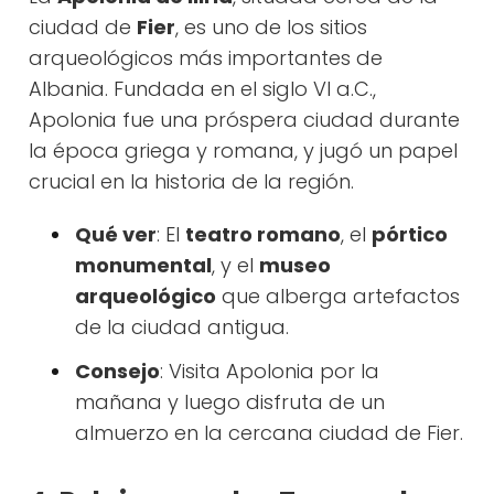
ciudad de
Fier
, es uno de los sitios
arqueológicos más importantes de
Albania. Fundada en el siglo VI a.C.,
Apolonia fue una próspera ciudad durante
la época griega y romana, y jugó un papel
crucial en la historia de la región.
Qué ver
: El
teatro romano
, el
pórtico
monumental
, y el
museo
arqueológico
que alberga artefactos
de la ciudad antigua.
Consejo
: Visita Apolonia por la
mañana y luego disfruta de un
almuerzo en la cercana ciudad de Fier.