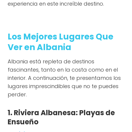
experiencia en este increíble destino.
Los Mejores Lugares Que
Ver en Albania
Albania está repleta de destinos
fascinantes, tanto en la costa como en el
interior. A continuación, te presentamos los
lugares imprescindibles que no te puedes
perder.
1. Riviera Albanesa: Playas de
Ensueño