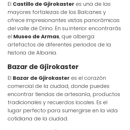
El
Castillo de Gjirokaster
es una de las
mayores fortalezas de los Balcanes y
ofrece impresionantes vistas panorámicas
del valle de Drino. En su interior encontrarás
el
Museo de Armas
, que alberga
artefactos de diferentes periodos de la
historia de Albania.
Bazar de Gjirokaster
El
Bazar de Gjirokaster
es el corazón
comercial de la ciudad, donde puedes
encontrar tiendas de artesanía, productos
tradicionales y recuerdos locales. Es el
lugar perfecto para sumergirse en la vida
cotidiana de la ciudad.