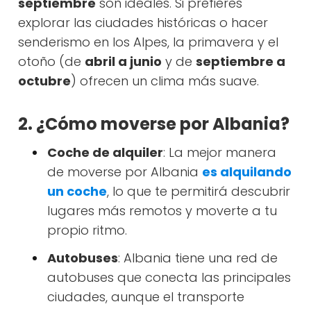
septiembre
son ideales. Si prefieres
explorar las ciudades históricas o hacer
senderismo en los Alpes, la primavera y el
otoño (de
abril a junio
y de
septiembre a
octubre
) ofrecen un clima más suave.
2. ¿Cómo moverse por Albania?
Coche de alquiler
: La mejor manera
de moverse por Albania
es alquilando
un coche
, lo que te permitirá descubrir
lugares más remotos y moverte a tu
propio ritmo.
Autobuses
: Albania tiene una red de
autobuses que conecta las principales
ciudades, aunque el transporte