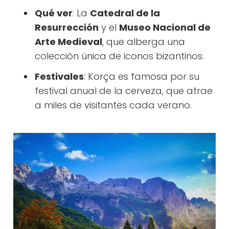
Qué ver
: La
Catedral de la
Resurrección
y el
Museo Nacional de
Arte Medieval
, que alberga una
colección única de iconos bizantinos.
Festivales
: Korça es famosa por su
festival anual de la cerveza, que atrae
a miles de visitantes cada verano.