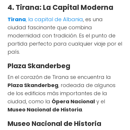
4. Tirana: La Capital Moderna
Tirana
, la capital de Albania
, es una
ciudad fascinante que combina
modernidad con tradición. Es el punto de
partida perfecto para cualquier viaje por el
país.
Plaza Skanderbeg
En el corazón de Tirana se encuentra la
Plaza Skanderbeg
, rodeada de algunos
de los edificios más importantes de la
ciudad, como la
Ópera Nacional
y el
Museo Nacional de Historia
.
Museo Nacional de Historia