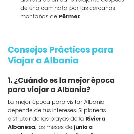
de una caminata por las cercanas
montañas de
Përmet
.
Consejos Prácticos para
Viajar a Albania
1. ¿Cuándo es la mejor época
para viajar a Albania?
La mejor época para visitar Albania
depende de tus intereses. Si planeas
disfrutar de las playas de la
Riviera
Albanesa
, los meses de
junio a