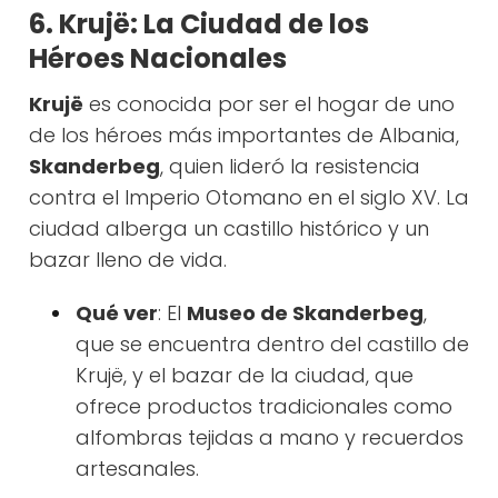
6. Krujë: La Ciudad de los
Héroes Nacionales
Krujë
es conocida por ser el hogar de uno
de los héroes más importantes de Albania,
Skanderbeg
, quien lideró la resistencia
contra el Imperio Otomano en el siglo XV. La
ciudad alberga un castillo histórico y un
bazar lleno de vida.
Qué ver
: El
Museo de Skanderbeg
,
que se encuentra dentro del castillo de
Krujë, y el bazar de la ciudad, que
ofrece productos tradicionales como
alfombras tejidas a mano y recuerdos
artesanales.