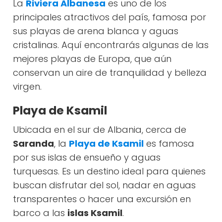
La
Riviera Albanesa
es uno de los
principales atractivos del país, famosa por
sus playas de arena blanca y aguas
cristalinas. Aquí encontrarás algunas de las
mejores playas de Europa, que aún
conservan un aire de tranquilidad y belleza
virgen.
Playa de Ksamil
Ubicada en el sur de Albania, cerca de
Saranda
, la
Playa de Ksamil
es famosa
por sus islas de ensueño y aguas
turquesas. Es un destino ideal para quienes
buscan disfrutar del sol, nadar en aguas
transparentes o hacer una excursión en
barco a las
islas Ksamil
.