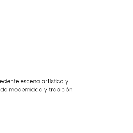
creciente escena artística y
de modernidad y tradición.