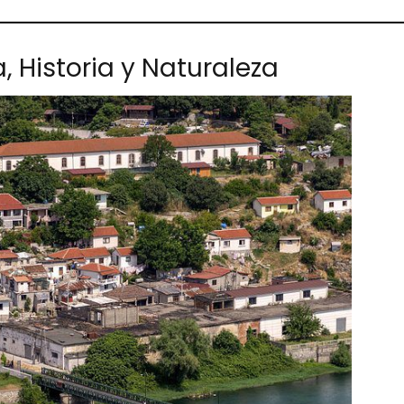
a, Historia y Naturaleza