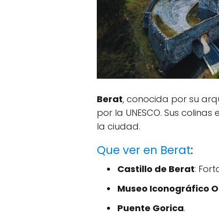
Berat
, conocida por su ar
por la UNESCO. Sus colinas
la ciudad.
Que ver en Berat
:
Castillo de Berat
: Fort
Museo Iconográfico O
Puente Gorica
.