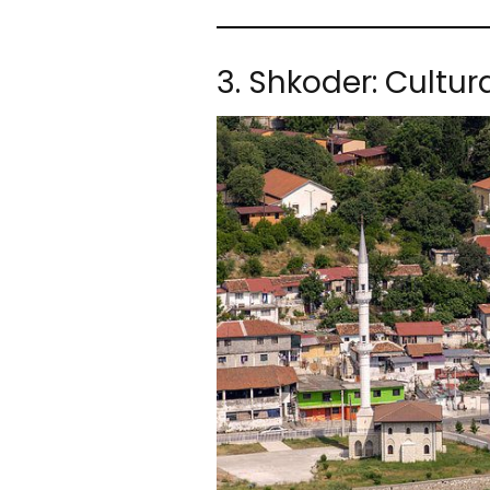
3. Shkoder: Cultur