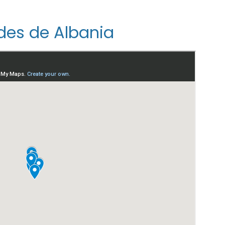
es de Albania