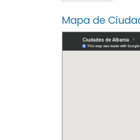
Mapa de Ciudad