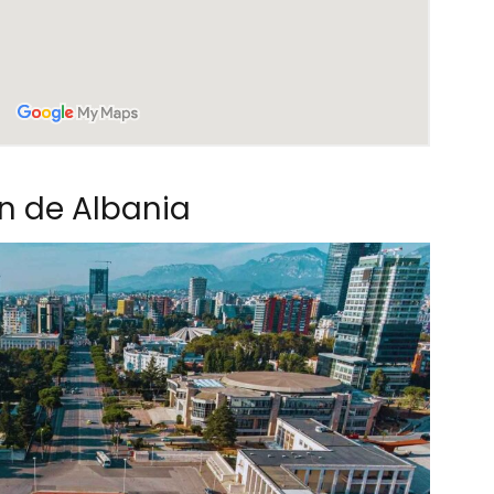
zón de Albania