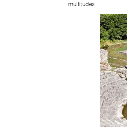
multitudes.