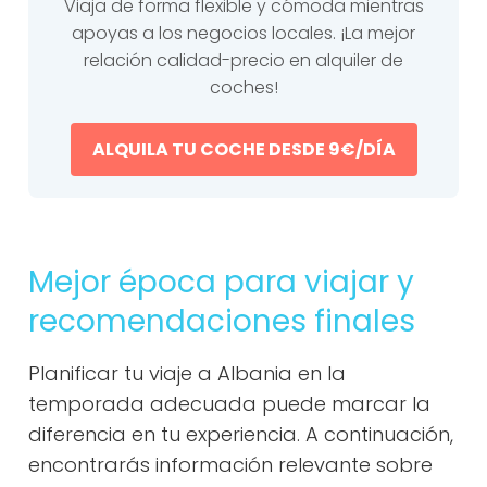
Viaja de forma flexible y cómoda mientras
apoyas a los negocios locales. ¡La mejor
relación calidad-precio en alquiler de
coches!
ALQUILA TU COCHE DESDE 9€/DÍA
Mejor época para viajar y
recomendaciones finales
Planificar tu viaje a Albania en la
temporada adecuada puede marcar la
diferencia en tu experiencia. A continuación,
encontrarás información relevante sobre