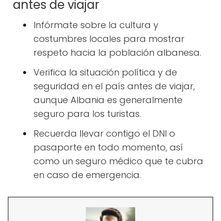
antes de viajar
Infórmate sobre la cultura y
costumbres locales para mostrar
respeto hacia la población albanesa.
Verifica la situación política y de
seguridad en el país antes de viajar,
aunque Albania es generalmente
seguro para los turistas.
Recuerda llevar contigo el DNI o
pasaporte en todo momento, así
como un seguro médico que te cubra
en caso de emergencia.