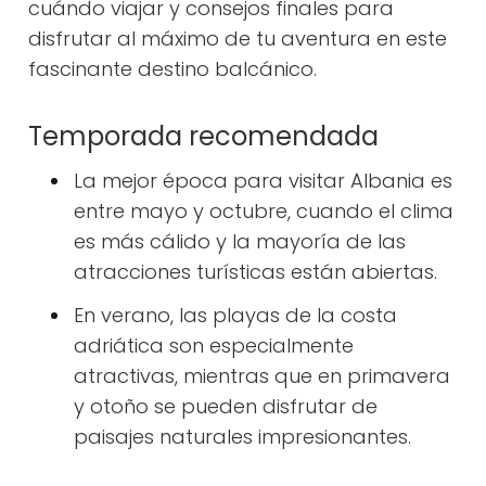
cuándo viajar y consejos finales para
disfrutar al máximo de tu aventura en este
fascinante destino balcánico.
Temporada recomendada
La mejor época para visitar Albania es
entre mayo y octubre, cuando el clima
es más cálido y la mayoría de las
atracciones turísticas están abiertas.
En verano, las playas de la costa
adriática son especialmente
atractivas, mientras que en primavera
y otoño se pueden disfrutar de
paisajes naturales impresionantes.