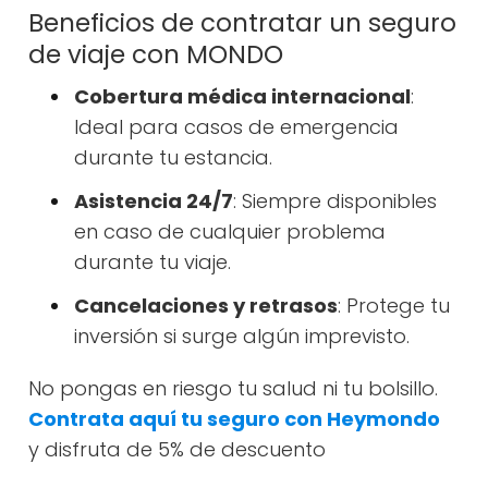
Beneficios de contratar un seguro
de viaje con MONDO
Cobertura médica internacional
:
Ideal para casos de emergencia
durante tu estancia.
Asistencia 24/7
: Siempre disponibles
en caso de cualquier problema
durante tu viaje.
Cancelaciones y retrasos
: Protege tu
inversión si surge algún imprevisto.
No pongas en riesgo tu salud ni tu bolsillo.
Contrata aquí tu seguro con Heymondo
y disfruta de 5% de descuento