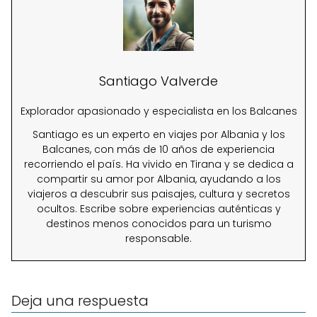
Santiago Valverde
Explorador apasionado y especialista en los Balcanes
Santiago es un experto en viajes por Albania y los
Balcanes, con más de 10 años de experiencia
recorriendo el país. Ha vivido en Tirana y se dedica a
compartir su amor por Albania, ayudando a los
viajeros a descubrir sus paisajes, cultura y secretos
ocultos. Escribe sobre experiencias auténticas y
destinos menos conocidos para un turismo
responsable.
Deja una respuesta