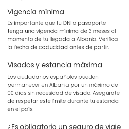
Vigencia mínima
Es importante que tu DNI o pasaporte
tenga una vigencia mínima de 3 meses al
momento de tu llegada a Albania. Verifica
la fecha de caducidad antes de partir.
Visados y estancia máxima
Los ciudadanos españoles pueden
permanecer en Albania por un máximo de
90 días sin necesidad de visado. Asegúrate
de respetar este límite durante tu estancia
en el país.
¿Es obligatorio un seguro de viaje