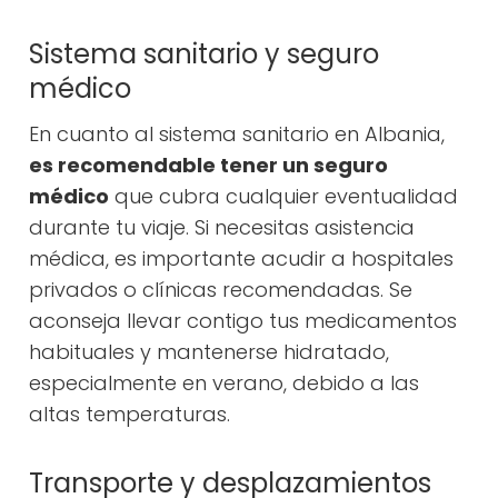
Sistema sanitario y seguro
médico
En cuanto al sistema sanitario en Albania,
es recomendable tener un seguro
médico
que cubra cualquier eventualidad
durante tu viaje. Si necesitas asistencia
médica, es importante acudir a hospitales
privados o clínicas recomendadas. Se
aconseja llevar contigo tus medicamentos
habituales y mantenerse hidratado,
especialmente en verano, debido a las
altas temperaturas.
Transporte y desplazamientos