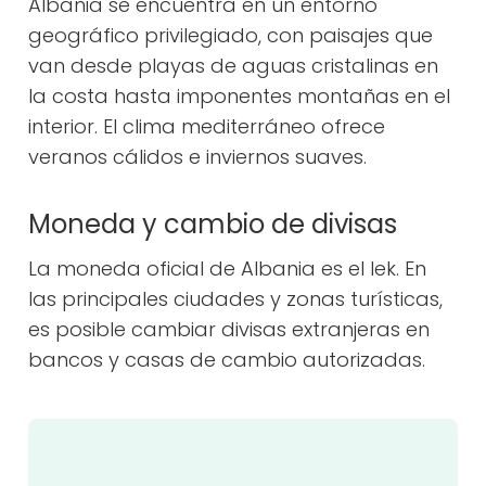
Albania se encuentra en un entorno
geográfico privilegiado, con paisajes que
van desde playas de aguas cristalinas en
la costa hasta imponentes montañas en el
interior. El clima mediterráneo ofrece
veranos cálidos e inviernos suaves.
Moneda y cambio de divisas
La moneda oficial de Albania es el lek. En
las principales ciudades y zonas turísticas,
es posible cambiar divisas extranjeras en
bancos y casas de cambio autorizadas.