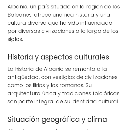
Albania, un país situado en la región de los
Balcanes, ofrece una rica historia y una
cultura diversa que ha sido influenciada
por diversas civilizaciones a lo largo de los
siglos.
Historia y aspectos culturales
La historia de Albania se remonta a la
antigüedad, con vestigios de civilizaciones
como los ilirios y los romanos. Su
arquitectura única y tradiciones folclóricas
son parte integral de su identidad cultural.
Situación geográfica y clima