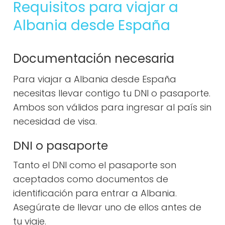
Requisitos para viajar a
Albania desde España
Documentación necesaria
Para viajar a Albania desde España
necesitas llevar contigo tu DNI o pasaporte.
Ambos son válidos para ingresar al país sin
necesidad de visa.
DNI o pasaporte
Tanto el DNI como el pasaporte son
aceptados como documentos de
identificación para entrar a Albania.
Asegúrate de llevar uno de ellos antes de
tu viaje.