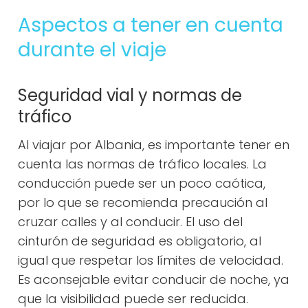
Aspectos a tener en cuenta
durante el viaje
Seguridad vial y normas de
tráfico
Al viajar por Albania, es importante tener en
cuenta las normas de tráfico locales. La
conducción puede ser un poco caótica,
por lo que se recomienda precaución al
cruzar calles y al conducir. El uso del
cinturón de seguridad es obligatorio, al
igual que respetar los límites de velocidad.
Es aconsejable evitar conducir de noche, ya
que la visibilidad puede ser reducida.