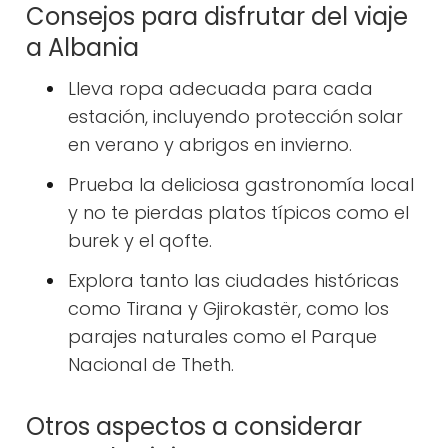
Consejos para disfrutar del viaje
a Albania
Lleva ropa adecuada para cada
estación, incluyendo protección solar
en verano y abrigos en invierno.
Prueba la deliciosa gastronomía local
y no te pierdas platos típicos como el
burek y el qofte.
Explora tanto las ciudades históricas
como Tirana y Gjirokastër, como los
parajes naturales como el Parque
Nacional de Theth.
Otros aspectos a considerar