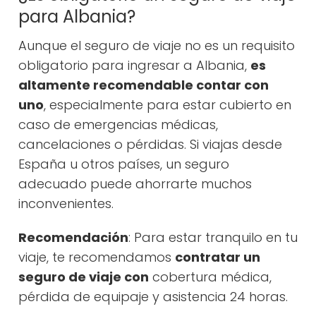
para Albania?
Aunque el seguro de viaje no es un requisito
obligatorio para ingresar a Albania,
es
altamente recomendable contar con
uno
, especialmente para estar cubierto en
caso de emergencias médicas,
cancelaciones o pérdidas. Si viajas desde
España u otros países, un seguro
adecuado puede ahorrarte muchos
inconvenientes.
Recomendación
: Para estar tranquilo en tu
viaje, te recomendamos
contratar un
seguro de viaje con
cobertura médica,
pérdida de equipaje y asistencia 24 horas.