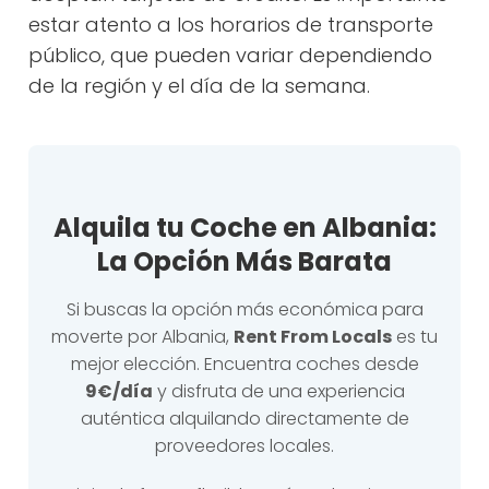
estar atento a los horarios de transporte
público, que pueden variar dependiendo
de la región y el día de la semana.
Alquila tu Coche en Albania:
La Opción Más Barata
Si buscas la opción más económica para
moverte por Albania,
Rent From Locals
es tu
mejor elección. Encuentra coches desde
9€/día
y disfruta de una experiencia
auténtica alquilando directamente de
proveedores locales.