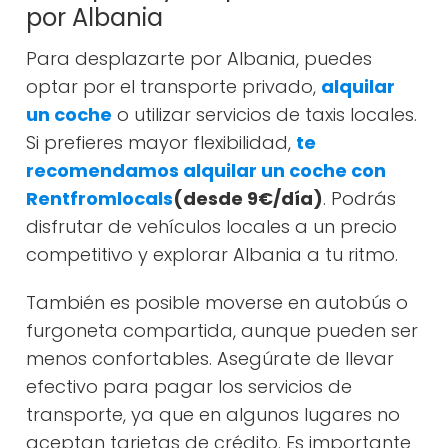
por Albania
Para desplazarte por Albania, puedes
optar por el transporte privado,
alquilar
un coche
o utilizar servicios de taxis locales.
Si prefieres mayor flexibilidad,
te
recomendamos alquilar un coche con
Rentfromlocals
(desde 9€/día)
. Podrás
disfrutar de vehículos locales a un precio
competitivo y explorar Albania a tu ritmo.
También es posible moverse en autobús o
furgoneta compartida, aunque pueden ser
menos confortables. Asegúrate de llevar
efectivo para pagar los servicios de
transporte, ya que en algunos lugares no
aceptan tarjetas de crédito. Es importante