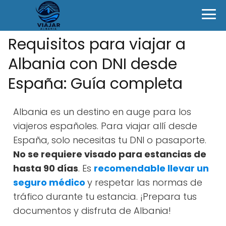
Requisitos para viajar a
Albania con DNI desde
España: Guía completa
Albania es un destino en auge para los
viajeros españoles. Para viajar allí desde
España, solo necesitas tu DNI o pasaporte.
No se requiere visado para estancias de
hasta 90 días
. Es
recomendable llevar un
seguro médico
y respetar las normas de
tráfico durante tu estancia. ¡Prepara tus
documentos y disfruta de Albania!